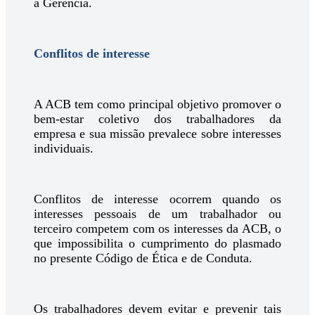
à Gerência.
Conflitos de interesse
A ACB tem como principal objetivo promover o
bem-estar coletivo dos trabalhadores da
empresa e sua missão prevalece sobre interesses
individuais.
Conflitos de interesse ocorrem quando os
interesses pessoais de um trabalhador ou
terceiro competem com os interesses da ACB, o
que impossibilita o cumprimento do plasmado
no presente Código de Ética e de Conduta.
Os trabalhadores devem evitar e prevenir tais