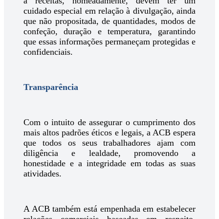
a receitas, nomeadamente, devem ter um
cuidado especial em relação à divulgação, ainda
que não propositada, de quantidades, modos de
confeção, duração e temperatura, garantindo
que essas informações permaneçam protegidas e
confidenciais.
Transparência
Com o intuito de assegurar o cumprimento dos
mais altos padrões éticos e legais, a ACB espera
que todos os seus trabalhadores ajam com
diligência e lealdade, promovendo a
honestidade e a integridade em todas as suas
atividades.
A ACB também está empenhada em estabelecer