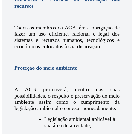
recursos
Todos os membros da ACB têm a obrigação de
fazer um uso eficiente, racional e legal dos
sistemas e recursos humanos, tecnológicos e
económicos colocados à sua disposição.
Proteção do meio ambiente
A ACB promoverá, dentro das suas
possibilidades, o respeito e preservação do meio
ambiente assim como o cumprimento da
legislação ambiental e conexa, nomeadamente:
Legislação ambiental aplicável à
sua área de atividade;