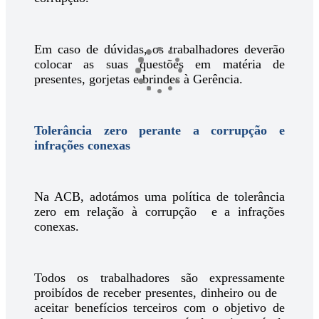
Em caso de dúvidas, os trabalhadores deverão
colocar as suas questões em matéria de
presentes, gorjetas e brindes à Gerência.
Tolerância zero perante a corrupção e
infrações conexas
Na ACB, adotámos uma política de tolerância
zero em relação à corrupção e a infrações
conexas.
Todos os trabalhadores são expressamente
proibídos de receber presentes, dinheiro ou de
aceitar benefícios terceiros com o objetivo de