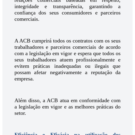
relações comerciais baseadas em respeito,
integridade e transparência, garantindo a
confiança dos seus consumidores e parceiros
comerciais.
A ACB cumprirá todos os contratos com os seus
trabalhadores e parceiros comerciais de acordo
com a legislação em vigor e espera que todos os
seus trabalhadores atuem profissionalmente e
evitem práticas inadequadas ou ilegais que
possam afetar negativamente a reputação da
empresa.
Além disso, a ACB atua em conformidade com
a legislação em vigor e as melhores práticas do
setor.
Eficiência e Eficácia na utilização dos