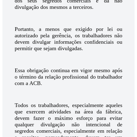
dos seus segredos comerciais e da não
divulgação dos mesmos a terceiros.
Portanto, a menos que exigido por lei ou
autorizado pela gerência, os trabalhadores não
devem divulgar informações confidenciais ou
permitir que sejam divulgadas.
Essa obrigação continua em vigor mesmo após
o término da relação profissional do trabalhador
com a ACB.
Todos os trabalhadores, especialmente aqueles
que exercem atividades na área da fábrica,
devem fazer o máximo esforço para evitar
qualquer divulgação não intencional de
segredos comerciais, especialmente em relação