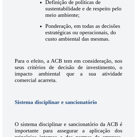
Definição de políticas de
sustentabilidade e de respeito pelo
meio ambiente;
Ponderação, em todas as decisões
estratégicas ou operacionais, do
custo ambiental das mesmas.
Para o efeito, a ACB tem em consideração, nos
seus critérios de decisão de investimento, o
impacto ambiental que a sua atividade
comercial acarreta.
Sistema disciplinar e sancionatório
O sistema disciplinar e sancionatório da ACB é
importante para assegurar a aplicação dos