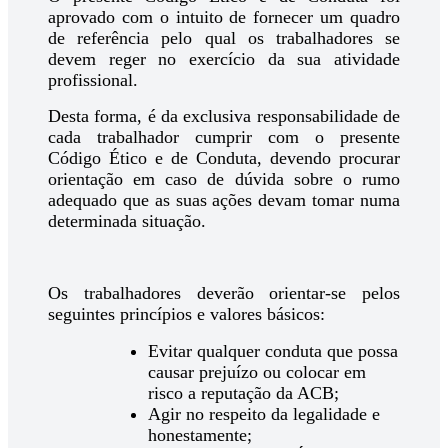
aprovado com o intuito de fornecer um quadro
de referência pelo qual os trabalhadores se
devem reger no exercício da sua atividade
profissional.
Desta forma, é da exclusiva responsabilidade de
cada trabalhador cumprir com o presente
Código Ético e de Conduta, devendo procurar
orientação em caso de dúvida sobre o rumo
adequado que as suas ações devam tomar numa
determinada situação.
Os trabalhadores deverão orientar-se pelos
seguintes princípios e valores básicos:
Evitar qualquer conduta que possa
causar prejuízo ou colocar em
risco a reputação da ACB;
Agir no respeito da legalidade e
honestamente;