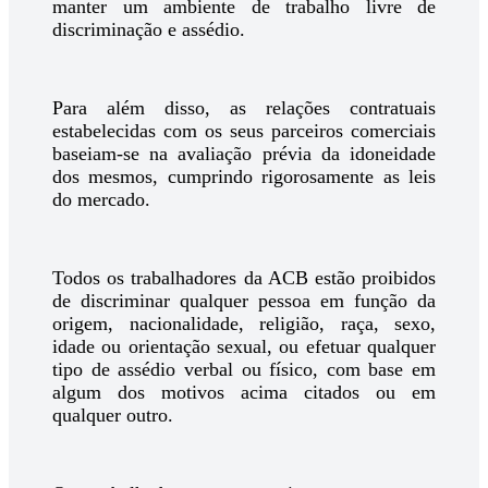
manter um ambiente de trabalho livre de
discriminação e assédio.
Para além disso, as relações contratuais
estabelecidas com os seus parceiros comerciais
baseiam-se na avaliação prévia da idoneidade
dos mesmos, cumprindo rigorosamente as leis
do mercado.
Todos os trabalhadores da ACB estão proibidos
de discriminar qualquer pessoa em função da
origem, nacionalidade, religião, raça, sexo,
idade ou orientação sexual, ou efetuar qualquer
tipo de assédio verbal ou físico, com base em
algum dos motivos acima citados ou em
qualquer outro.