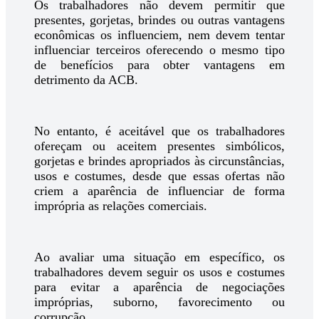
Os trabalhadores não devem permitir que
presentes, gorjetas, brindes ou outras vantagens
econômicas os influenciem, nem devem tentar
influenciar terceiros oferecendo o mesmo tipo
de benefícios para obter vantagens em
detrimento da ACB.
No entanto, é aceitável que os trabalhadores
ofereçam ou aceitem presentes simbólicos,
gorjetas e brindes apropriados às circunstâncias,
usos e costumes, desde que essas ofertas não
criem a aparência de influenciar de forma
imprópria as relações comerciais.
Ao avaliar uma situação em específico, os
trabalhadores devem seguir os usos e costumes
para evitar a aparência de negociações
impróprias, suborno, favorecimento ou
corrupção.