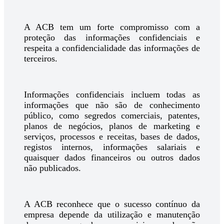
A ACB tem um forte compromisso com a
proteção das informações confidenciais e
respeita a confidencialidade das informações de
terceiros.
Informações confidenciais incluem todas as
informações que não são de conhecimento
público, como segredos comerciais, patentes,
planos de negócios, planos de marketing e
serviços, processos e receitas, bases de dados,
registos internos, informações salariais e
quaisquer dados financeiros ou outros dados
não publicados.
A ACB reconhece que o sucesso contínuo da
empresa depende da utilização e manutenção