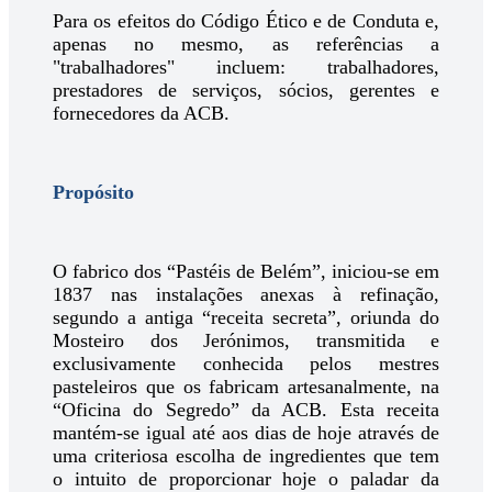
Para os efeitos do Código Ético e de Conduta e,
apenas no mesmo, as referências a
"trabalhadores" incluem: trabalhadores,
prestadores de serviços, sócios, gerentes e
fornecedores da ACB.
Propósito
O fabrico dos “Pastéis de Belém”, iniciou-se em
1837 nas instalações anexas à refinação,
segundo a antiga “receita secreta”, oriunda do
Mosteiro dos Jerónimos, transmitida e
exclusivamente conhecida pelos mestres
pasteleiros que os fabricam artesanalmente, na
“Oficina do Segredo” da ACB. Esta receita
mantém-se igual até aos dias de hoje através de
uma criteriosa escolha de ingredientes que tem
o intuito de proporcionar hoje o paladar da