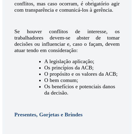
conflitos, mas caso ocorram, é obrigatório agir
com transparência e comunicá-los à gerência.
Se houver conflitos de interesse, os
trabalhadores devem-se abster de tomar
decisões ou influenciar e, caso o façam, devem
atuar tendo em consideração:
A legislação aplicação;
Os princípios da ACB;
O propósito e os valores da ACB;
O bem comum;
Os benefícios e potenciais danos
da decisão.
Presentes, Gorjetas e Brindes