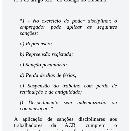
“
1 - No exercício do poder disciplinar, o
empregador pode aplicar as seguintes
sanções:
a) Repreensão;
b) Repreensão registada;
c) Sanção pecuniária;
d) Perda de dias de férias;
e) Suspensão do trabalho com perda de
retribuição e de antiguidade;
f) Despedimento sem indemnização ou
compensação.”
A aplicação de sanções disciplinares aos
trabalhadores da ACB, cumprem o