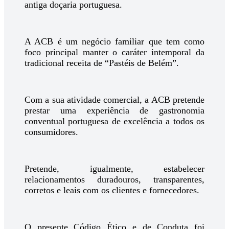
antiga doçaria portuguesa.
A ACB é um negócio familiar que tem como
foco principal manter o caráter intemporal da
tradicional receita de “Pastéis de Belém”.
Com a sua atividade comercial, a ACB pretende
prestar uma experiência de gastronomia
conventual portuguesa de excelência a todos os
consumidores.
Pretende, igualmente, estabelecer
relacionamentos duradouros, transparentes,
corretos e leais com os clientes e fornecedores.
O presente Código Ético e de Conduta foi