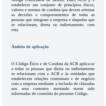
estabelecer um conjunto de princípios éticos,
valores e normas de conduta que devem orientar
as decisões e comportamentos de todas as
pessoas que integram a empresa e daquelas que
se relacionam, direta ou indiretamente, com
esta.
Âmbito de aplicação
O Código Ético e de Conduta da ACB aplica-se
a todas as pessoas que direta ou indiretamente
se relacionam com a ACB e às entidades que
estabelecem relações contratuais e de negócio
com a empresa mediante a inclusão de cláusulas
nos seus contratos atestando terem sido
informadas do conteúdo do presente Código.