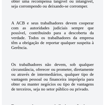
obter uma recompensa tangível ou intangível,
seja corrompendo ou deixando-se corromper.
A ACB e seus trabalhadores devem cooperar
com as autoridades judiciais sempre que
possível, contribuindo para a descoberta da
verdade. Todos os trabalhadores da empresa
têm a obrigação de reportar qualquer suspeita à
Gerência.
Os trabalhadores não devem, sob qualquer
circunstância, oferecer ou prometer, diretamente
ou através de intermediários, qualquer tipo de
vantagem pessoal ou financeira imprópria para
obter ou manter negócios ou tipo de vantagens
de terceiros, seja no setor público ou privado.