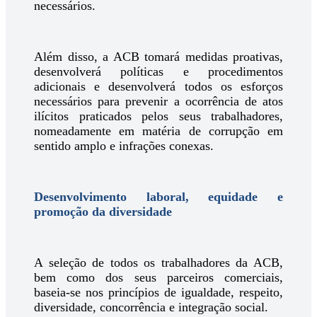
necessários.
Além disso, a ACB tomará medidas proativas,
desenvolverá políticas e procedimentos
adicionais e desenvolverá todos os esforços
necessários para prevenir a ocorrência de atos
ilícitos praticados pelos seus trabalhadores,
nomeadamente em matéria de corrupção em
sentido amplo e infrações conexas.
Desenvolvimento laboral, equidade e
promoção da diversidade
A seleção de todos os trabalhadores da ACB,
bem como dos seus parceiros comerciais,
baseia-se nos princípios de igualdade, respeito,
diversidade, concorrência e integração social.