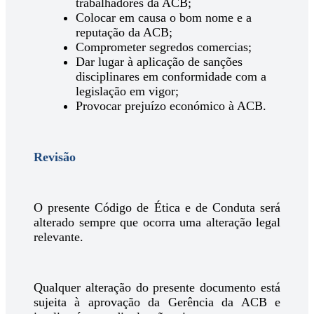
trabalhadores da ACB;
Colocar em causa o bom nome e a
reputação da ACB;
Comprometer segredos comercias;
Dar lugar à aplicação de sanções
disciplinares em conformidade com a
legislação em vigor;
Provocar prejuízo económico à ACB.
Revisão
O presente Código de Ética e de Conduta será
alterado sempre que ocorra uma alteração legal
relevante.
Qualquer alteração do presente documento está
sujeita à aprovação da Gerência da ACB e