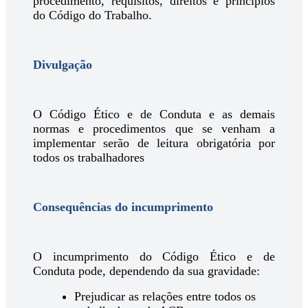
procedimento, requisitos, direitos e princípios
do Código do Trabalho.
Divulgação
O Código Ético e de Conduta e as demais
normas e procedimentos que se venham a
implementar serão de leitura obrigatória por
todos os trabalhadores
Consequências do incumprimento
O incumprimento do Código Ético e de
Conduta pode, dependendo da sua gravidade:
Prejudicar as relações entre todos os