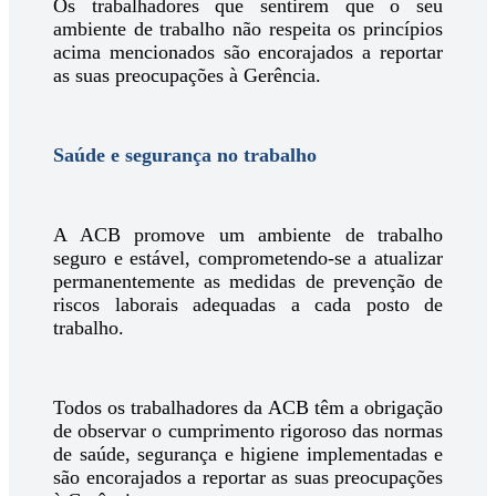
Os trabalhadores que sentirem que o seu
ambiente de trabalho não respeita os princípios
acima mencionados são encorajados a reportar
as suas preocupações à Gerência.
Saúde e segurança no trabalho
A ACB promove um ambiente de trabalho
seguro e estável, comprometendo-se a atualizar
permanentemente as medidas de prevenção de
riscos laborais adequadas a cada posto de
trabalho.
Todos os trabalhadores da ACB têm a obrigação
de observar o cumprimento rigoroso das normas
de saúde, segurança e higiene implementadas e
são encorajados a reportar as suas preocupações