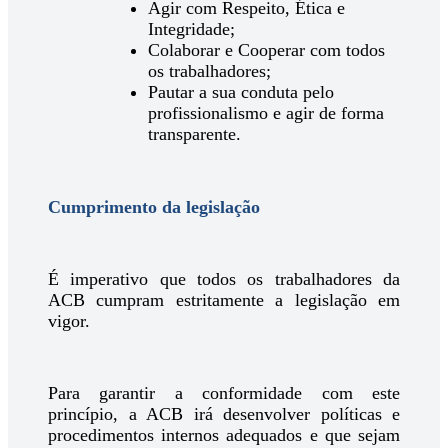
Agir com Respeito, Ética e
Integridade;
Colaborar e Cooperar com todos
os trabalhadores;
Pautar a sua conduta pelo
profissionalismo e agir de forma
transparente.
Cumprimento da legislação
É imperativo que todos os trabalhadores da
ACB cumpram estritamente a legislação em
vigor.
Para garantir a conformidade com este
princípio, a ACB irá desenvolver políticas e
procedimentos internos adequados e que sejam