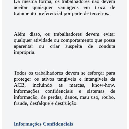
Da mesma forma, os trabalhadores não devem
aceitar quaisquer vantagens em troca de
tratamento preferencial por parte de terceiros.
Além disso, os trabalhadores devem evitar
qualquer atividade ou comportamento que possa
aparentar ou criar suspeita de conduta
imprópria.
Todos os trabalhadores devem se esforçar para
proteger os ativos tangíveis e intangíveis da
ACB, incluindo as marcas, know-how,
informações confidenciais e sistemas de
informação, de perdas, danos, mau uso, roubo,
fraude, desfalque e destruição.
Informações Confidenciais