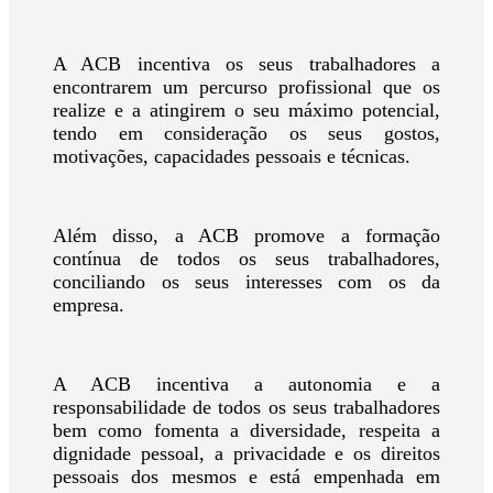
A ACB incentiva os seus trabalhadores a
encontrarem um percurso profissional que os
realize e a atingirem o seu máximo potencial,
tendo em consideração os seus gostos,
motivações, capacidades pessoais e técnicas.
Além disso, a ACB promove a formação
contínua de todos os seus trabalhadores,
conciliando os seus interesses com os da
empresa.
A ACB incentiva a autonomia e a
responsabilidade de todos os seus trabalhadores
bem como fomenta a diversidade, respeita a
dignidade pessoal, a privacidade e os direitos
pessoais dos mesmos e está empenhada em