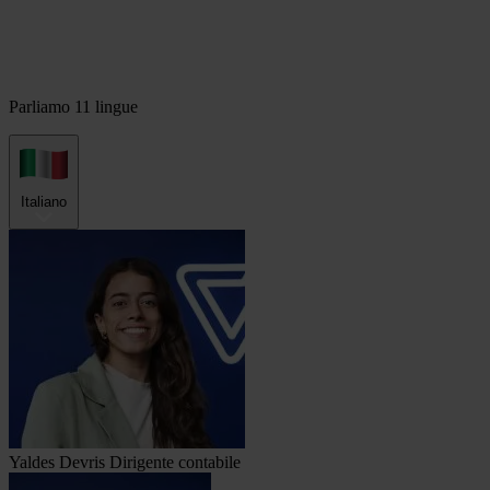
Parliamo 11 lingue
Italiano
Yaldes Devris
Dirigente contabile