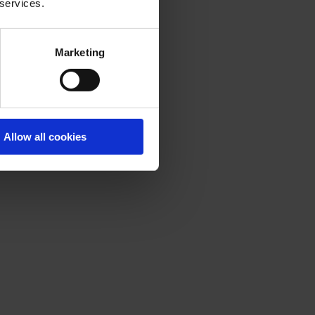
 services.
Marketing
Allow all cookies