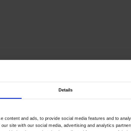
Details
e content and ads, to provide social media features and to analy
 our site with our social media, advertising and analytics partn