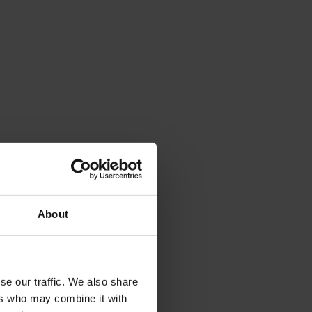
About
se our traffic. We also share
ers who may combine it with