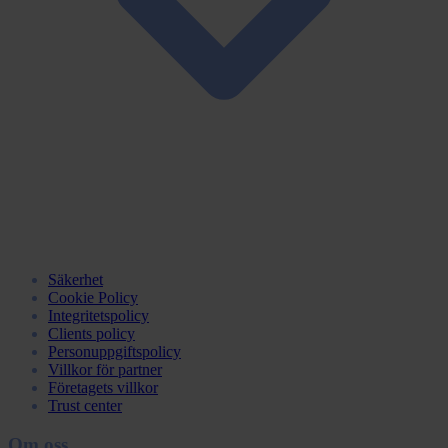
Säkerhet
Cookie Policy
Integritetspolicy
Clients policy
Personuppgiftspolicy
Villkor för partner
Företagets villkor
Trust center
Om oss