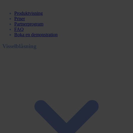
Produktvisning
Priser
Partnerprogram
FAQ
Boka en demonstration
Visselblåsning