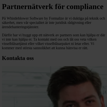
Partnernätverk för compliance
På Whistleblower Software by Formalize är vi duktiga på teknik och
säkerhet, men vår specialitet är inte juridisk rådgivning eller
ärendehanteringstjänster.
Därför har vi byggt upp ett nätverk av partners som kan hjälpa er där
vi inte kan hjälpa er. Ta kontakt med oss och låt oss veta vilken
visselblåsartjänst eller vilket visselblåsarpaket ni letar efter. Vi
kommer med största sannolikhet att kunna hänvisa er rätt.
Kontakta oss