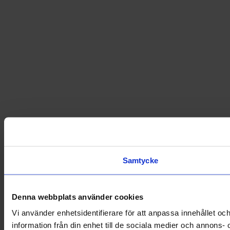
Samtycke
Denna webbplats använder cookies
Vi använder enhetsidentifierare för att anpassa innehållet oc
information från din enhet till de sociala medier och annons