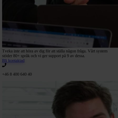
Tveka inte att höra av dig för att ställa någon fråga. Vårt system
stöder 80+ språk och vi ger support på 9 av dessa.
Bli kontaktad
+46 8 400 640 40