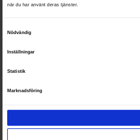
när du har använt deras tjänster.
Samtyckesval
Nödvändig
Inställningar
Statistik
Marknadsföring