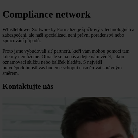
Compliance network
Whistleblower Software by Formalize je špičkový v technologiích a
zabezpečení, ale naší specializací není právní poradenství nebo
zpracování případů.
Proto jsme vybudovali síť partnerů, kteří vám mohou pomoci tam,
kde my nemůžeme. Obraťte se na nás a dejte nám vědět, jakou
oznamovací službu nebo balíček hledáte. S největší
pravděpodobností vás budeme schopni nasměrovat správným
směrem.
Kontaktujte nás