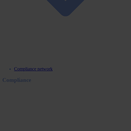
Compliance network
Compliance