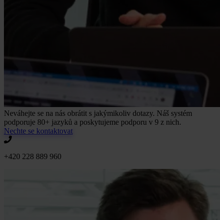
Neváhejte se na nás obrátit s jakýmikoliv dotazy. Náš systém
podporuje 80+ jazyků a poskytujeme podporu v 9 z nich.
Nechte se kontaktovat
+420 228 889 960