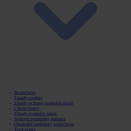
Bezpečnost
Zasady cookies
Zásady ochrany osobních údajů
Clients policy
Zásady osobních údajů
Smluvní podmínky partnera
Obchodní podmínky společnosti
Trust center