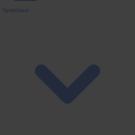
Společnost