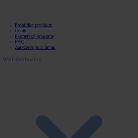
Prohlídka produktu
Ceník
Partnerský program
FAQ
Zarezervujte si demo
Whistleblowing