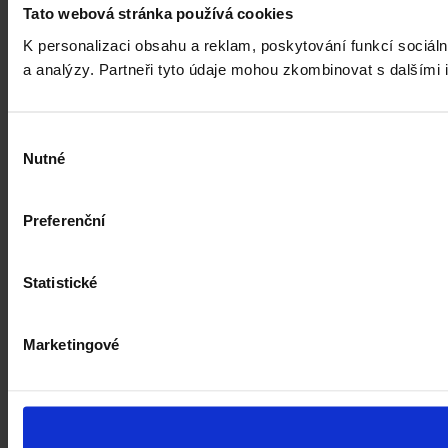
Tato webová stránka používá cookies
K personalizaci obsahu a reklam, poskytování funkcí sociáln
a analýzy. Partneři tyto údaje mohou zkombinovat s dalšími in
Výběr
Nutné
souhlasu
Preferenční
Statistické
Marketingové