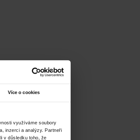
Více o cookies
ěvnosti využíváme soubory
, inzerci a analýzy. Partneři
li v důsledku toho, že