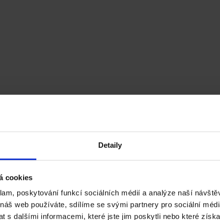
Detaily
á cookies
klam, poskytování funkcí sociálních médií a analýze naší návšt
 náš web používáte, sdílíme se svými partnery pro sociální média
 s dalšími informacemi, které jste jim poskytli nebo které získa