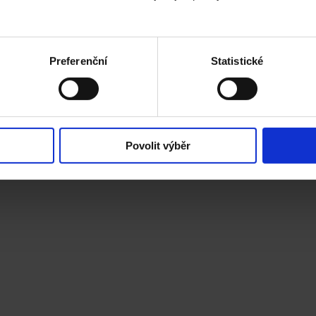
Preferenční
Statistické
Povolit výběr