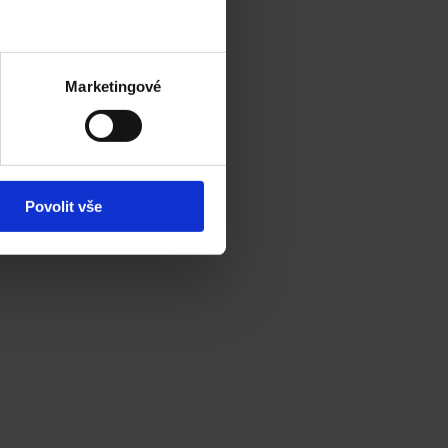
Marketingové
Povolit vše