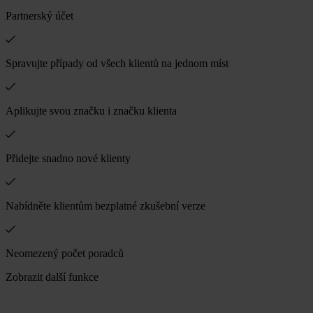
Partnerský účet
Spravujte případy od všech klientů na jednom místě
Aplikujte svou značku i značku klienta
Přidejte snadno nové klienty
Nabídněte klientům bezplatné zkušební verze
Neomezený počet poradců
Zobrazit další funkce