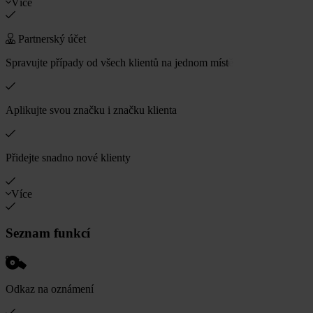
Více
Partnerský účet
Spravujte případy od všech klientů na jednom místě
Aplikujte svou značku i značku klienta
Přidejte snadno nové klienty
Více
Seznam funkcí
Odkaz na oznámení