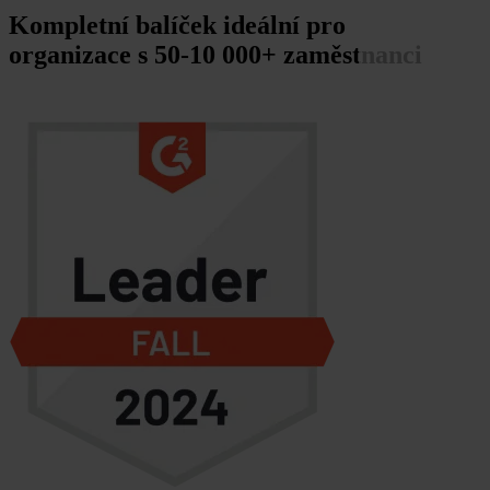
Kompletní balíček
ideální pro
organizace s 50-10 000+ zaměstnanci