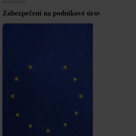
Zabezpečení na podnikové úrovni