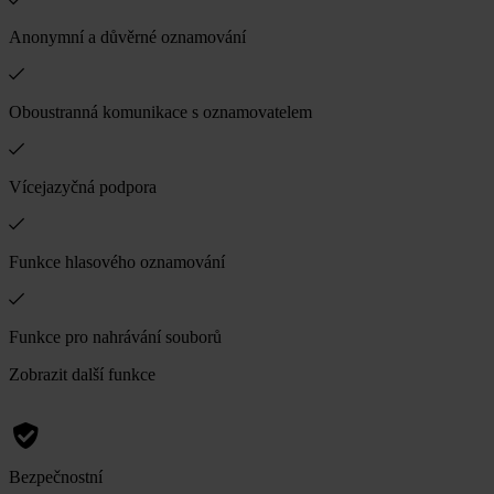
Anonymní a důvěrné oznamování
Oboustranná komunikace s oznamovatelem
Vícejazyčná podpora
Funkce hlasového oznamování
Funkce pro nahrávání souborů
Zobrazit další funkce
Bezpečnostní