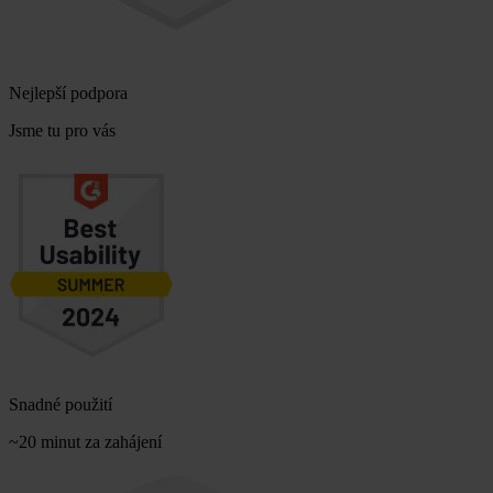
Nejlepší podpora
Jsme tu pro vás
Snadné použití
~20 minut za zahájení