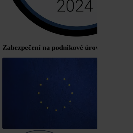
Zabezpečení na podnikové úrovni