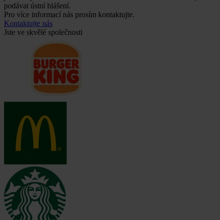
podávat ústní hlášení.
Pro více informací nás prosím kontaktujte.
Kontaktujte nás
Jste ve skvělé společnosti