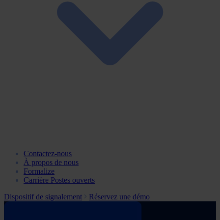
Contactez-nous
À propos de nous
Formalize
Carrière
Postes ouverts
Dispositif de signalement
Réservez une démo