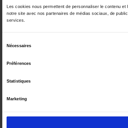
Les cookies nous permettent de personnaliser le contenu et le
notre site avec nos partenaires de médias sociaux, de publicit
services.
Sélection
Nécessaires
du
consentement
Préférences
Statistiques
Marketing