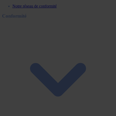
Notre réseau de conformité
Conformité