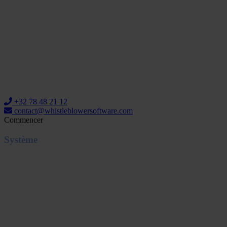
+32 78 48 21 12
contact@whistleblowersoftware.com
Commencer
Système