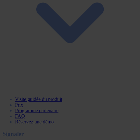
Visite guidée du produit
Prix
Programme partenaire
FAQ
Réservez une démo
Signaler