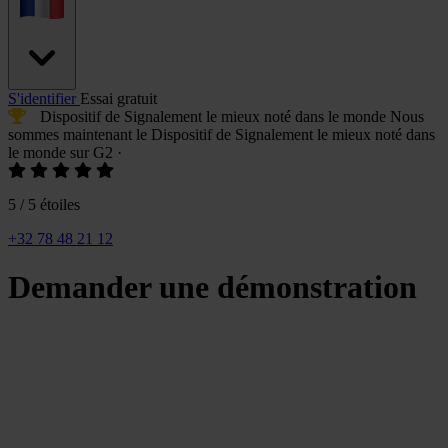
S'identifier
Essai gratuit
Dispositif de Signalement le mieux noté
dans le monde
Nous
sommes maintenant le
Dispositif de Signalement le mieux noté
dans
le monde sur G2
·
5 / 5 étoiles
+32 78 48 21 12
Demander une démonstration