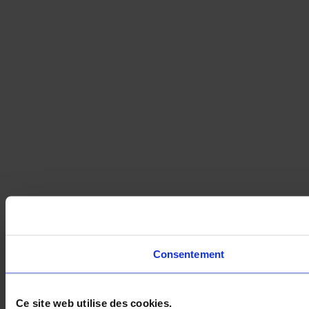
Consentement
Ce site web utilise des cookies.