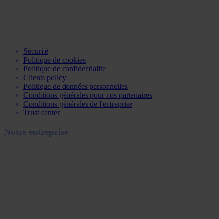
Sécurité
Politique de cookies
Politique de confidentialité
Clients policy
Politique de données personnelles
Conditions générales pour nos partenaires
Conditions générales de l'entreprise
Trust center
Notre entreprise