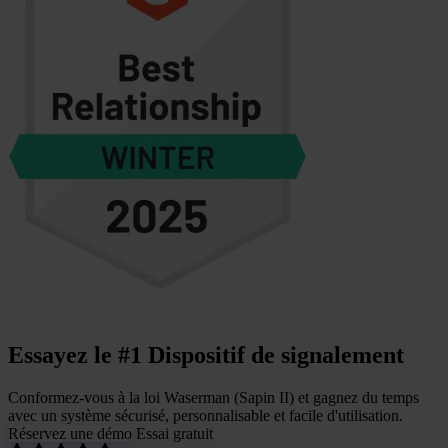
Essayez le
#1
Dispositif de signalement
Conformez-vous à la loi Waserman (Sapin II) et gagnez du temps
avec un système sécurisé, personnalisable et facile d'utilisation.
Réservez une démo
Essai gratuit