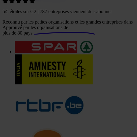
5/5 étoiles sur G2 |
787
entreprises viennent de s'abonner
Reconnu par les petites organisations et les grandes entreprises dans
Approuvé par les organisations de
plus de 80 pays