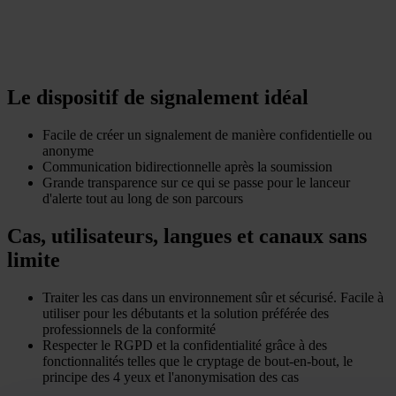
Le dispositif de signalement
idéal
Facile de créer un signalement de manière confidentielle ou
anonyme
Communication bidirectionnelle après la soumission
Grande transparence sur ce qui se passe pour le lanceur
d'alerte tout au long de son parcours
Cas, utilisateurs, langues et canaux
sans
limite
Traiter les cas dans un environnement sûr et sécurisé. Facile à
utiliser pour les débutants et la solution préférée des
professionnels de la conformité
Respecter le RGPD et la confidentialité grâce à des
fonctionnalités telles que le cryptage de bout-en-bout, le
principe des 4 yeux et l'anonymisation des cas