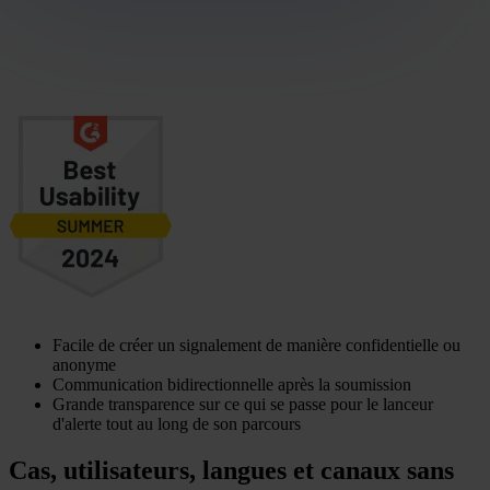
Facile de créer un signalement de manière confidentielle ou
anonyme
Communication bidirectionnelle après la soumission
Grande transparence sur ce qui se passe pour le lanceur
d'alerte tout au long de son parcours
Cas, utilisateurs, langues et canaux
sans