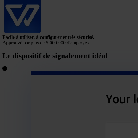
Facile à utiliser, à configurer et très sécurisé.
Approuvé par
plus de 5 000 000
d'employés
Le dispositif de signalement
idéal