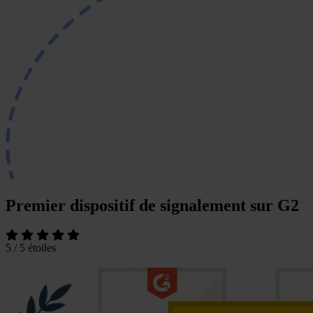
Premier
dispositif de signalement sur G2
5 / 5 étoiles