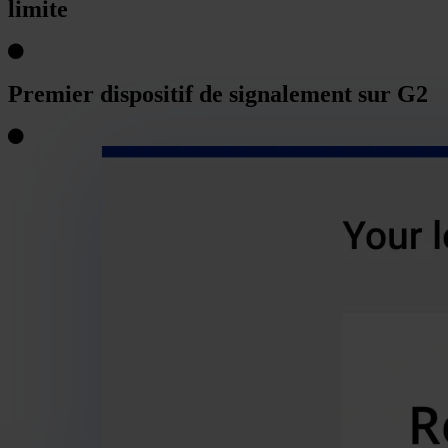
limite
Premier
dispositif de signalement sur G2