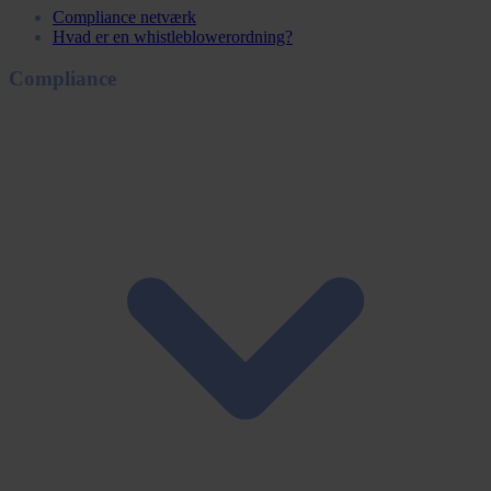
Compliance netværk
Hvad er en whistleblowerordning?
Compliance