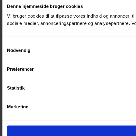
Denne hjemmeside bruger cookies
Vi bruger cookies til at tilpasse vores indhold og annoncer, t
sociale medier, annonceringspartnere og analysepartnere. Vor
Samtykkevalg
Nødvendig
Præferencer
Statistik
Marketing