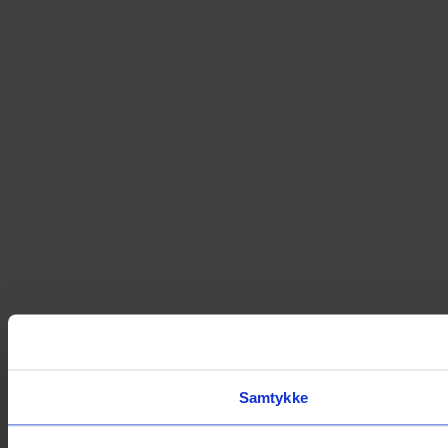
Samtykke