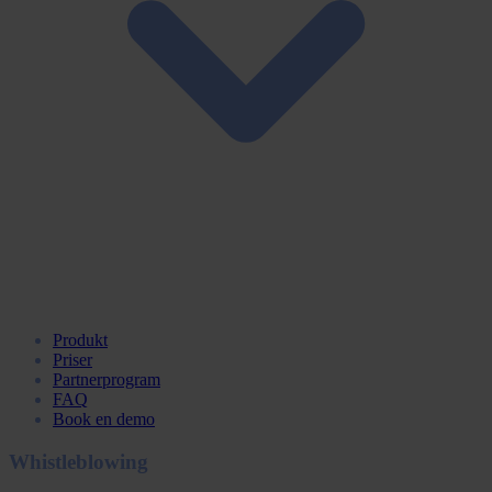
Produkt
Priser
Partnerprogram
FAQ
Book en demo
Whistleblowing