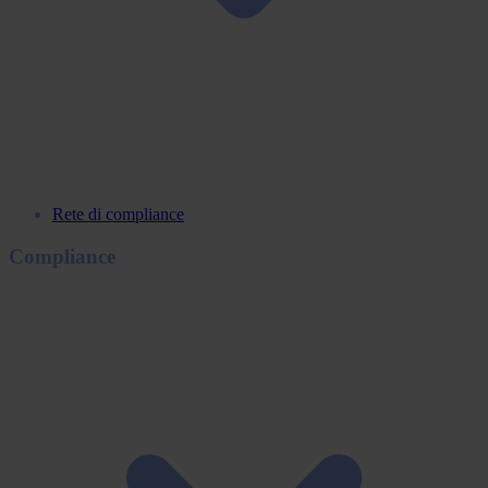
Rete di compliance
Compliance