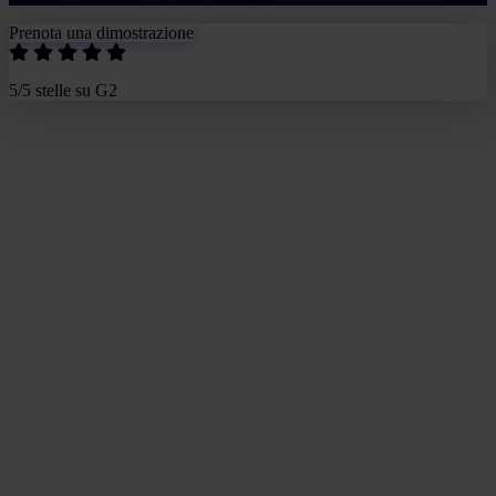
Prenota una dimostrazione
5/5 stelle su G2