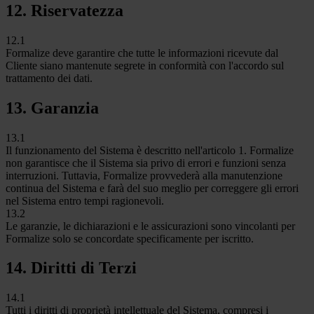
12. Riservatezza
12.1
Formalize deve garantire che tutte le informazioni ricevute dal
Cliente siano mantenute segrete in conformità con l'accordo sul
trattamento dei dati.
13. Garanzia
13.1
Il funzionamento del Sistema è descritto nell'articolo 1. Formalize
non garantisce che il Sistema sia privo di errori e funzioni senza
interruzioni. Tuttavia, Formalize provvederà alla manutenzione
continua del Sistema e farà del suo meglio per correggere gli errori
nel Sistema entro tempi ragionevoli.
13.2
Le garanzie, le dichiarazioni e le assicurazioni sono vincolanti per
Formalize solo se concordate specificamente per iscritto.
14. Diritti di Terzi
14.1
Tutti i diritti di proprietà intellettuale del Sistema, compresi i