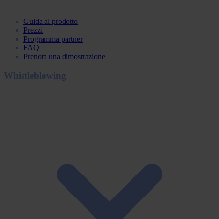
Guida al prodotto
Prezzi
Programma partner
FAQ
Prenota una dimostrazione
Whistleblowing